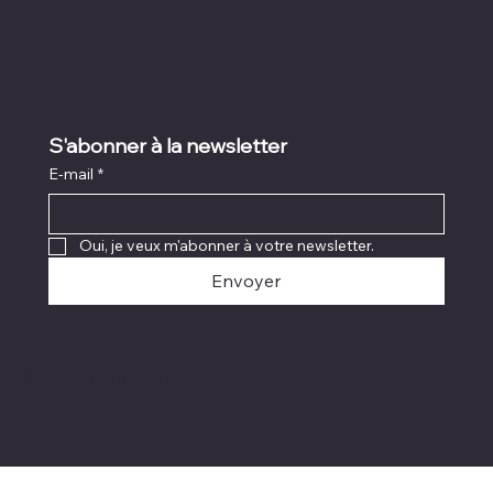
S'abonner à la newsletter
E-mail
*
Oui, je veux m'abonner à votre newsletter.
Envoyer
© 2025 Patio Legare inc,