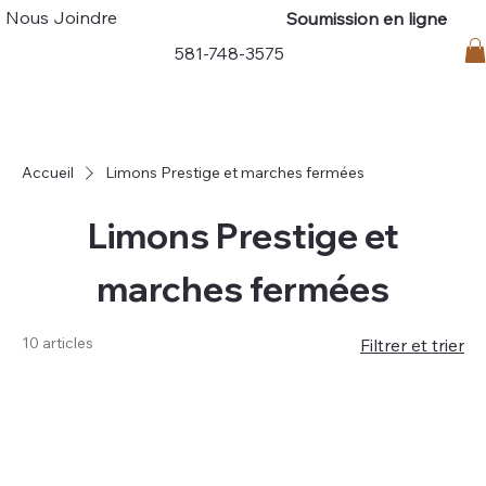
Nous Joindre
Soumission en ligne
Connexion
581-748-3575
Accueil
Limons Prestige et marches fermées
Limons Prestige et
marches fermées
10 articles
Filtrer et trier