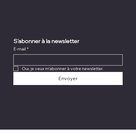
S'abonner à la newsletter
E-mail
*
Oui, je veux m'abonner à votre newsletter.
Envoyer
© 2025 Patio Legare inc,