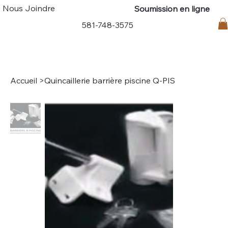
Nous Joindre
Soumission en ligne
Connexion
581-748-3575
Accueil
>
Quincaillerie barrière piscine Q-PIS