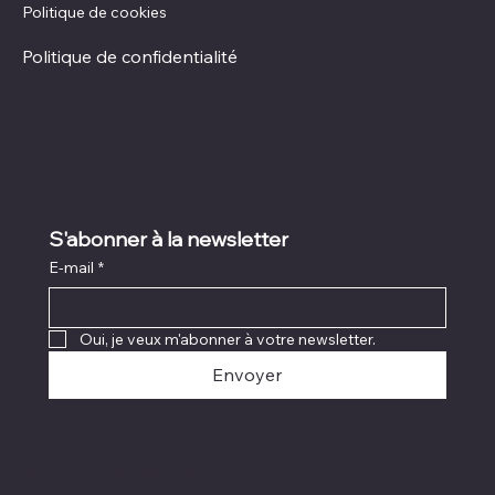
Politique de cookies
Politique de remboursement
Politique de confidentialité
S'abonner à la newsletter
E-mail
*
Oui, je veux m'abonner à votre newsletter.
Envoyer
© 2025 Patio Legare inc,