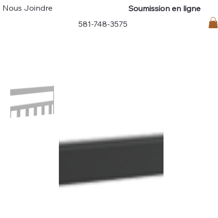
Nous Joindre
Soumission en ligne
Connexion
581-748-3575