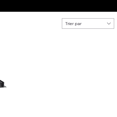
Trier par