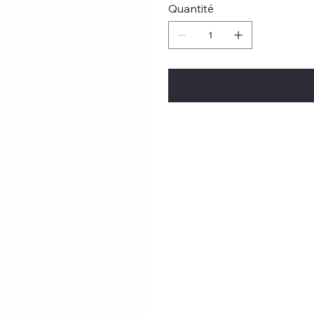
Quantité