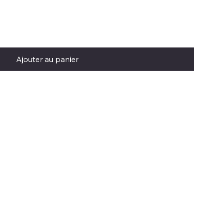
Ajouter au panier