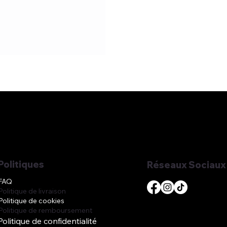
Politiques
Réseaux Sociaux
FAQ
Politique de livraison
Politique de cookies
Politique de remboursement
Politique de confidentialité