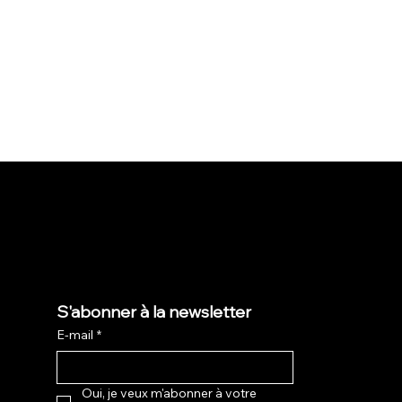
S'abonner à la newsletter
E-mail
*
Oui, je veux m'abonner à votre 