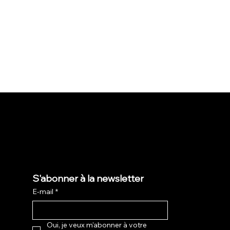
S'abonner à la newsletter
E-mail
*
Oui, je veux m'abonner à votre 