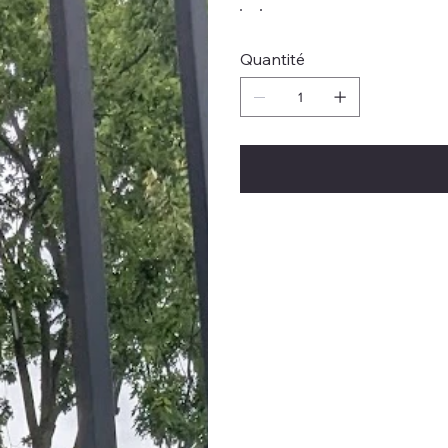
Quantité